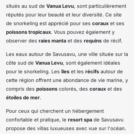
situés au sud de
Vanua Levu
, sont particulièrement
réputés pour leur beauté et leur diversité. Ce site
de snorkeling est apprécié pour ses
coraux
et ses
poissons tropicaux
. Vous pouvez également y
observer des
raies manta
et des
requins
de récif.
Les eaux autour de Savusavu, une ville située sur la
côte sud de
Vanua Levu
, sont également idéales
pour le snorkeling. Les
îles
et les
récifs
autour de
cette région offrent une abondance de vie marine, y
compris des
poissons
colorés, des
coraux
et des
étoiles de mer
.
Pour ceux qui cherchent un hébergement
confortable et pratique, le
resort spa
de Savusavu
propose des villas luxueuses avec vue sur l'océan.