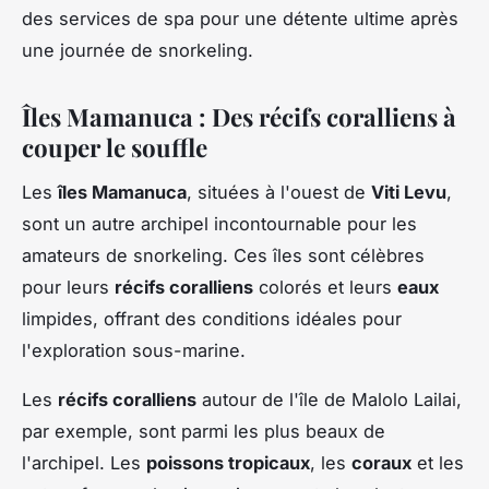
des services de spa pour une détente ultime après
une journée de snorkeling.
Îles Mamanuca : Des récifs coralliens à
couper le souffle
Les
îles Mamanuca
, situées à l'ouest de
Viti Levu
,
sont un autre archipel incontournable pour les
amateurs de snorkeling. Ces îles sont célèbres
pour leurs
récifs coralliens
colorés et leurs
eaux
limpides, offrant des conditions idéales pour
l'exploration sous-marine.
Les
récifs coralliens
autour de l'île de Malolo Lailai,
par exemple, sont parmi les plus beaux de
l'archipel. Les
poissons tropicaux
, les
coraux
et les