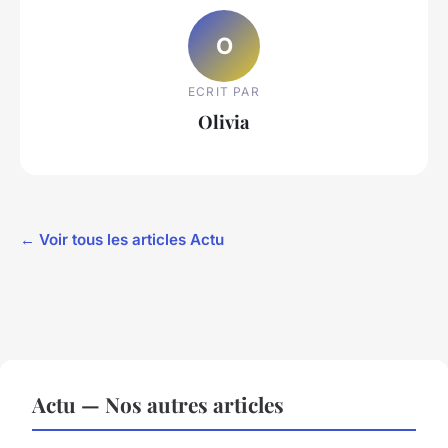
O
ECRIT PAR
Olivia
← Voir tous les articles Actu
Actu — Nos autres articles