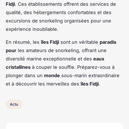
Fidji
. Ces établissements offrent des services de
qualité, des hébergements confortables et des
excursions de snorkeling organisées pour une
expérience inoubliable.
En résumé, les
îles Fidji
sont un véritable
paradis
pour
les amateurs de snorkeling, offrant une
diversité marine exceptionnelle et des
eaux
cristallines
à couper le souffle. Préparez-vous à
plonger dans un
monde
sous-marin extraordinaire
et à découvrir les merveilles des
îles Fidji
.
Actu