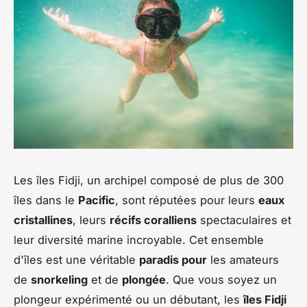
Les îles Fidji, un archipel composé de plus de 300
îles dans le
Pacific
, sont réputées pour leurs
eaux
cristallines
, leurs
récifs coralliens
spectaculaires et
leur diversité marine incroyable. Cet ensemble
d'îles est une véritable
paradis pour
les amateurs
de
snorkeling
et de
plongée
. Que vous soyez un
plongeur expérimenté ou un débutant, les
îles Fidji