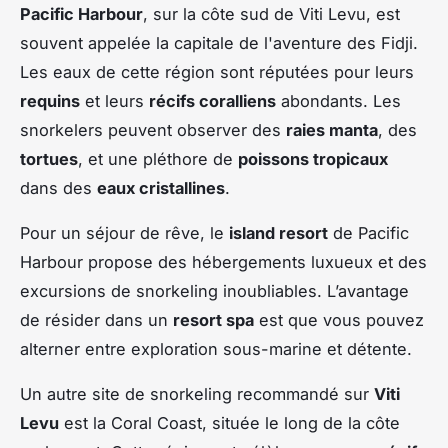
Pacific Harbour
, sur la côte sud de Viti Levu, est
souvent appelée la capitale de l'aventure des Fidji.
Les eaux de cette région sont réputées pour leurs
requins
et leurs
récifs coralliens
abondants. Les
snorkelers peuvent observer des
raies manta
, des
tortues
, et une pléthore de
poissons tropicaux
dans des
eaux cristallines
.
Pour un séjour de rêve, le
island resort
de Pacific
Harbour propose des hébergements luxueux et des
excursions de snorkeling inoubliables. L’avantage
de résider dans un
resort spa
est que vous pouvez
alterner entre exploration sous-marine et détente.
Un autre site de snorkeling recommandé sur
Viti
Levu
est la Coral Coast, située le long de la côte