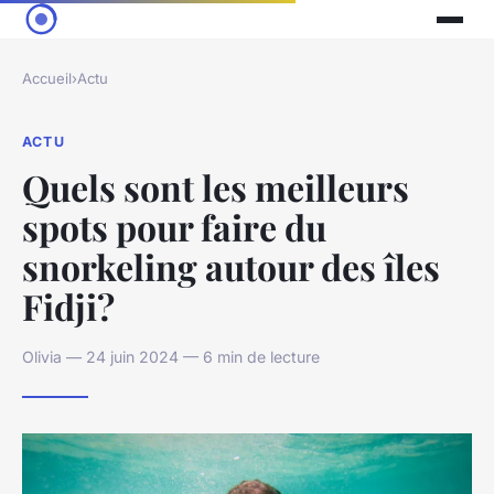
Accueil
›
Actu
ACTU
Quels sont les meilleurs
spots pour faire du
snorkeling autour des îles
Fidji?
Olivia — 24 juin 2024 — 6 min de lecture