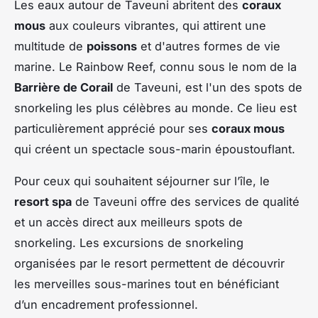
Les eaux autour de Taveuni abritent des
coraux
mous
aux couleurs vibrantes, qui attirent une
multitude de
poissons
et d'autres formes de vie
marine. Le Rainbow Reef, connu sous le nom de la
Barrière de Corail
de Taveuni, est l'un des spots de
snorkeling les plus célèbres au monde. Ce lieu est
particulièrement apprécié pour ses
coraux mous
qui créent un spectacle sous-marin époustouflant.
Pour ceux qui souhaitent séjourner sur l’île, le
resort spa
de Taveuni offre des services de qualité
et un accès direct aux meilleurs spots de
snorkeling. Les excursions de snorkeling
organisées par le resort permettent de découvrir
les merveilles sous-marines tout en bénéficiant
d’un encadrement professionnel.