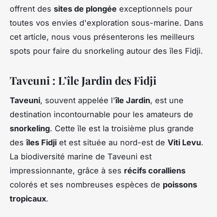
offrent des
sites de plongée
exceptionnels pour
toutes vos envies d'exploration sous-marine. Dans
cet article, nous vous présenterons les meilleurs
spots pour faire du snorkeling autour des îles Fidji.
Taveuni : L’île Jardin des Fidji
Taveuni
, souvent appelée l'
île Jardin
, est une
destination incontournable pour les amateurs de
snorkeling
. Cette île est la troisième plus grande
des
îles Fidji
et est située au nord-est de
Viti Levu
.
La biodiversité marine de Taveuni est
impressionnante, grâce à ses
récifs coralliens
colorés et ses nombreuses espèces de
poissons
tropicaux
.