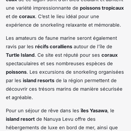
une variété impressionnante de
poissons tropicaux
et de
coraux
. C’est le lieu idéal pour une
expérience de snorkeling relaxante et mémorable.
Les amateurs de faune marine seront également
ravis par les
récifs coralliens
autour de l'île de
Turtle Island
. Ce site est réputé pour ses
coraux
spectaculaires et ses nombreuses espèces de
poissons
. Les excursions de snorkeling organisées
par les
island resorts
de la région permettent de
découvrir ces trésors marins de manière sécurisée
et agréable.
Pour un séjour de rêve dans les
îles Yasawa
, le
island resort
de Nanuya Levu offre des
hébergements de luxe en bord de mer, ainsi que