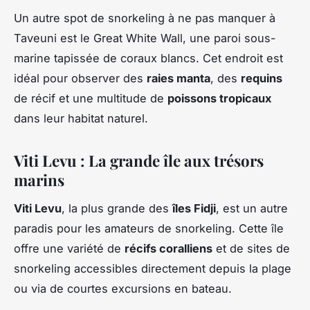
Un autre spot de snorkeling à ne pas manquer à
Taveuni est le Great White Wall, une paroi sous-
marine tapissée de coraux blancs. Cet endroit est
idéal pour observer des
raies manta
, des
requins
de récif et une multitude de
poissons tropicaux
dans leur habitat naturel.
Viti Levu : La grande île aux trésors
marins
Viti Levu
, la plus grande des
îles Fidji
, est un autre
paradis pour les amateurs de snorkeling. Cette île
offre une variété de
récifs coralliens
et de sites de
snorkeling accessibles directement depuis la plage
ou via de courtes excursions en bateau.