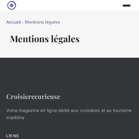
Accueil
›
Mentions légales
Mentions légales
Croisierecurieuse
Votre magazine en ligne dédié aux croisières et au tourisme
maritime
LIENS