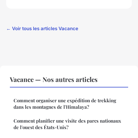
← Voir tous les articles Vacance
Vacance — Nos autres articles
Comment organiser une expédition de trekking
dans les montagnes de l'Himalaya?
Comment planifier une visite des parcs nationaux
de l'ouest des États-Unis?