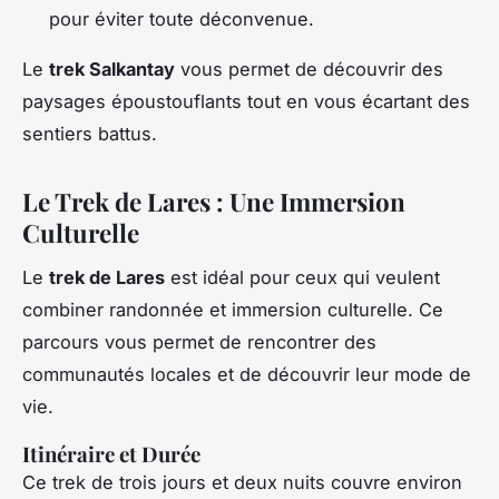
pour éviter toute déconvenue.
Le
trek Salkantay
vous permet de découvrir des
paysages époustouflants tout en vous écartant des
sentiers battus.
Le Trek de Lares : Une Immersion
Culturelle
Le
trek de Lares
est idéal pour ceux qui veulent
combiner randonnée et immersion culturelle. Ce
parcours vous permet de rencontrer des
communautés locales et de découvrir leur mode de
vie.
Itinéraire et Durée
Ce trek de trois jours et deux nuits couvre environ