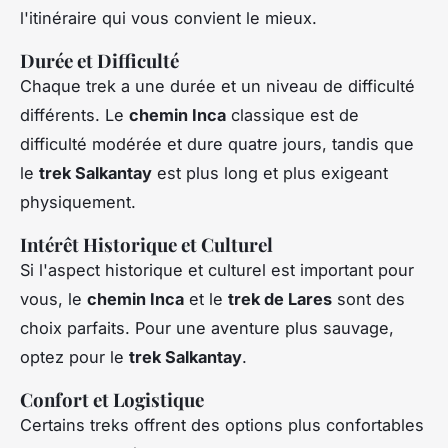
l'itinéraire qui vous convient le mieux.
Durée et Difficulté
Chaque trek a une durée et un niveau de difficulté
différents. Le
chemin Inca
classique est de
difficulté modérée et dure quatre jours, tandis que
le
trek Salkantay
est plus long et plus exigeant
physiquement.
Intérêt Historique et Culturel
Si l'aspect historique et culturel est important pour
vous, le
chemin Inca
et le
trek de Lares
sont des
choix parfaits. Pour une aventure plus sauvage,
optez pour le
trek Salkantay
.
Confort et Logistique
Certains treks offrent des options plus confortables