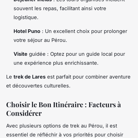
souvent les repas, facilitant ainsi votre
logistique.
Hotel Puno
: Un excellent choix pour prolonger
votre séjour au Pérou.
Visite
guidée : Optez pour un guide local pour
une expérience plus enrichissante.
Le
trek de Lares
est parfait pour combiner aventure
et découvertes culturelles.
Choisir le Bon Itinéraire : Facteurs à
Considérer
Avec plusieurs options de trek au Pérou, il est
essentiel de réfléchir à vos priorités pour choisir