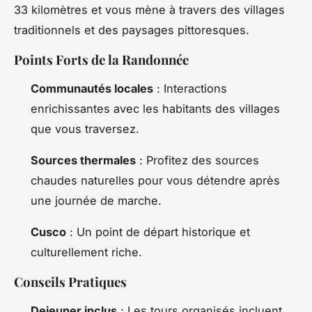
33 kilomètres et vous mène à travers des villages
traditionnels et des paysages pittoresques.
Points Forts de la Randonnée
Communautés locales
: Interactions
enrichissantes avec les habitants des villages
que vous traversez.
Sources thermales
: Profitez des sources
chaudes naturelles pour vous détendre après
une journée de marche.
Cusco
: Un point de départ historique et
culturellement riche.
Conseils Pratiques
Dejeuner inclus
: Les tours organisés incluent