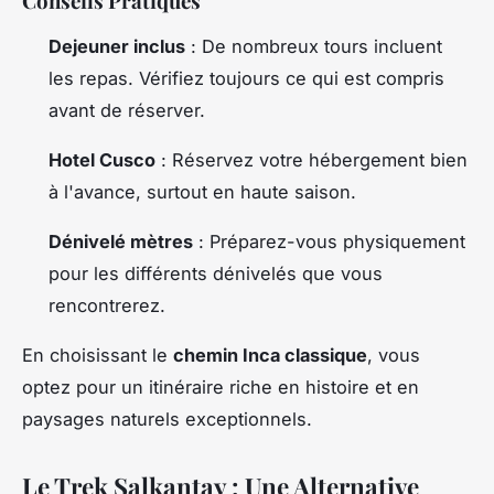
Conseils Pratiques
Dejeuner inclus
: De nombreux tours incluent
les repas. Vérifiez toujours ce qui est compris
avant de réserver.
Hotel Cusco
: Réservez votre hébergement bien
à l'avance, surtout en haute saison.
Dénivelé mètres
: Préparez-vous physiquement
pour les différents dénivelés que vous
rencontrerez.
En choisissant le
chemin Inca classique
, vous
optez pour un itinéraire riche en histoire et en
paysages naturels exceptionnels.
Le Trek Salkantay : Une Alternative