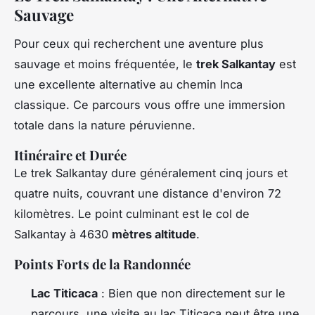
Sauvage
Pour ceux qui recherchent une aventure plus
sauvage et moins fréquentée, le
trek Salkantay
est
une excellente alternative au chemin Inca
classique. Ce parcours vous offre une immersion
totale dans la nature péruvienne.
Itinéraire et Durée
Le trek Salkantay dure généralement cinq jours et
quatre nuits, couvrant une distance d'environ 72
kilomètres. Le point culminant est le col de
Salkantay à 4630
mètres altitude
.
Points Forts de la Randonnée
Lac Titicaca
: Bien que non directement sur le
parcours, une visite au lac Titicaca peut être une