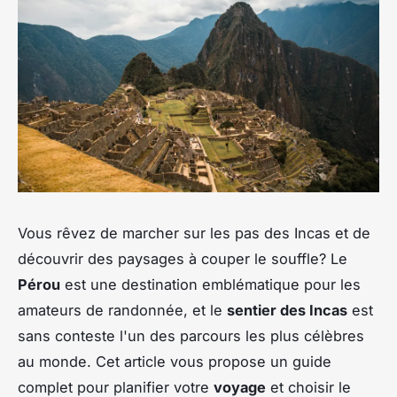
Vous rêvez de marcher sur les pas des Incas et de
découvrir des paysages à couper le souffle? Le
Pérou
est une destination emblématique pour les
amateurs de randonnée, et le
sentier des Incas
est
sans conteste l'un des parcours les plus célèbres
au monde. Cet article vous propose un guide
complet pour planifier votre
voyage
et choisir le