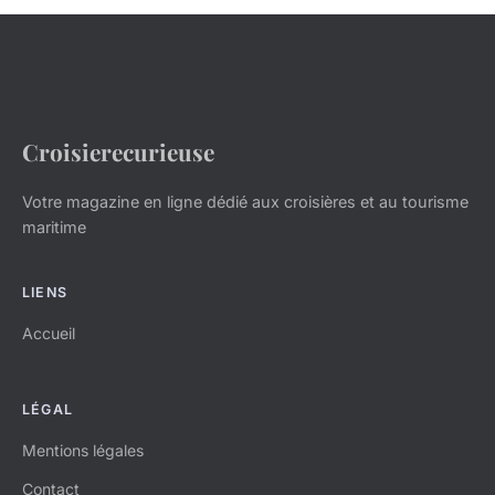
Croisierecurieuse
Votre magazine en ligne dédié aux croisières et au tourisme
maritime
LIENS
Accueil
LÉGAL
Mentions légales
Contact