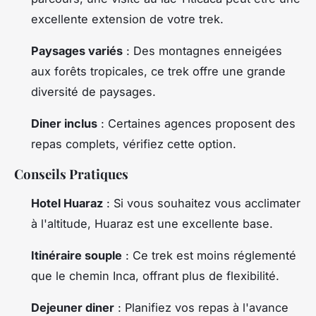
excellente extension de votre trek.
Paysages variés
: Des montagnes enneigées
aux forêts tropicales, ce trek offre une grande
diversité de paysages.
Diner inclus
: Certaines agences proposent des
repas complets, vérifiez cette option.
Conseils Pratiques
Hotel Huaraz
: Si vous souhaitez vous acclimater
à l'altitude, Huaraz est une excellente base.
Itinéraire souple
: Ce trek est moins réglementé
que le chemin Inca, offrant plus de flexibilité.
Dejeuner diner
: Planifiez vos repas à l'avance