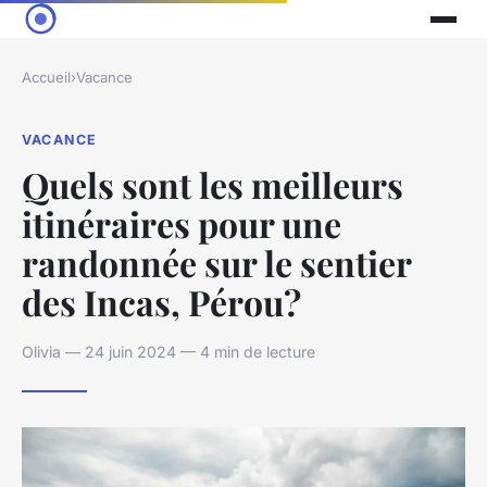
Accueil
›
Vacance
VACANCE
Quels sont les meilleurs
itinéraires pour une
randonnée sur le sentier
des Incas, Pérou?
Olivia — 24 juin 2024 — 4 min de lecture