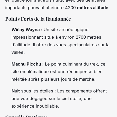
importants pouvant atteindre 4200
mètres altitude
.
Points Forts de la Randonnée
Wiñay Wayna
: Un site archéologique
impressionnant situé à environ 2700 mètres
d'altitude. Il offre des vues spectaculaires sur la
vallée.
Machu Picchu
: Le point culminant du trek, ce
site emblématique est une récompense bien
méritée après plusieurs jours de marche.
Nuit
sous les étoiles : Les campements offrent
une vue dégagée sur le ciel étoilé, une
expérience inoubliable.