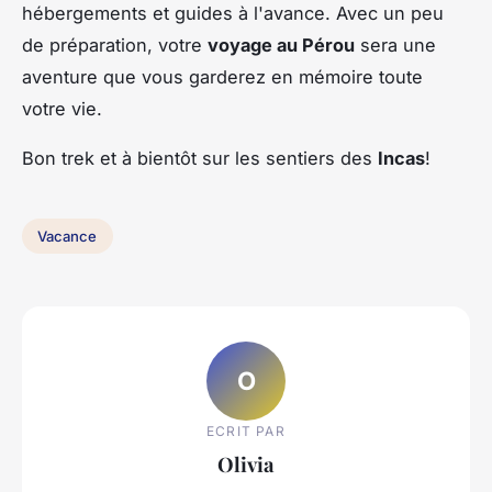
hébergements et guides à l'avance. Avec un peu
de préparation, votre
voyage au Pérou
sera une
aventure que vous garderez en mémoire toute
votre vie.
Bon trek et à bientôt sur les sentiers des
Incas
!
Vacance
O
ECRIT PAR
Olivia