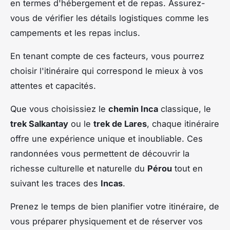
en termes d'hébergement et de repas. Assurez-
vous de vérifier les détails logistiques comme les
campements et les repas inclus.
En tenant compte de ces facteurs, vous pourrez
choisir l'itinéraire qui correspond le mieux à vos
attentes et capacités.
Que vous choisissiez le
chemin Inca
classique, le
trek Salkantay
ou le
trek de Lares
, chaque itinéraire
offre une expérience unique et inoubliable. Ces
randonnées vous permettent de découvrir la
richesse culturelle et naturelle du
Pérou
tout en
suivant les traces des
Incas
.
Prenez le temps de bien planifier votre itinéraire, de
vous préparer physiquement et de réserver vos